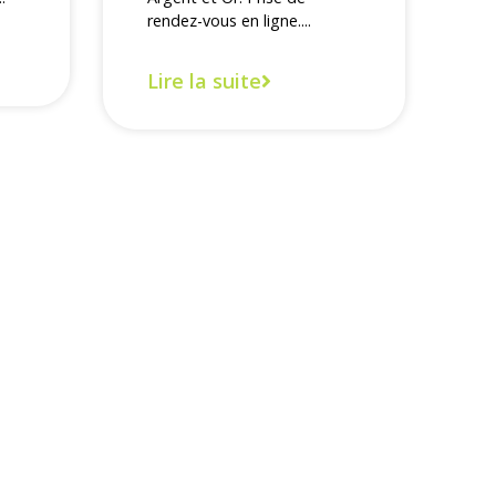
rendez-vous en ligne....
Lire la suite