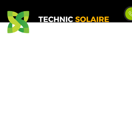
Nos prestat